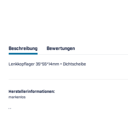
Beschreibung
Bewertungen
Lenkkopflager 35*55*14mm + Dichtscheibe
Herstellerinformationen:
markenlos
, ,