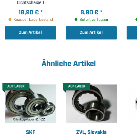
Dichtscheibe )
18,90 €
*
8,90 €
*
Knapper Lagerbestand
Sofort verfügbar
Zum Artikel
Zum Artikel
Ähnliche Artikel
AUF LAGER
AUF LAGER
SKF
ZVL, Slovakia