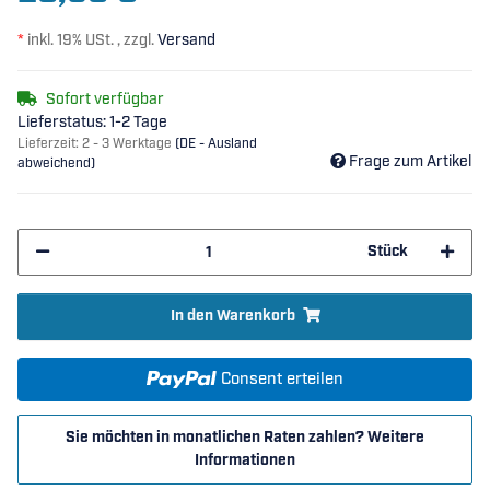
*
inkl. 19% USt. , zzgl.
Versand
Sofort verfügbar
Lieferstatus: 1-2 Tage
Lieferzeit:
2 - 3 Werktage
(DE - Ausland
Frage zum Artikel
abweichend)
Stück
In den Warenkorb
Consent erteilen
Sie möchten in monatlichen Raten zahlen?
Weitere
Informationen