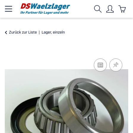
Zurück zur Liste
Lager, einzeln