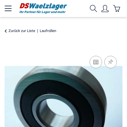
Zurück zur Liste
Laufrollen