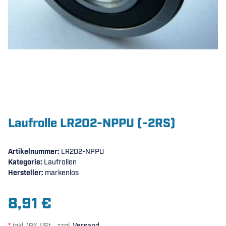
Laufrolle LR202-NPPU (-2RS)
Artikelnummer:
LR202-NPPU
Kategorie:
Laufrollen
Hersteller:
markenlos
8,91 €