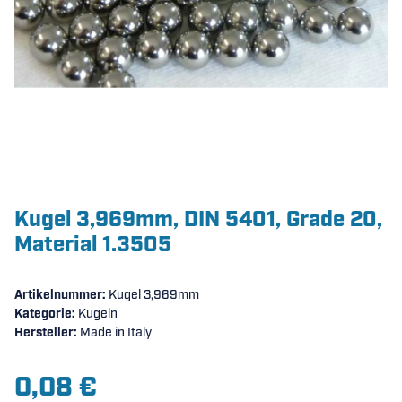
Kugel 3,969mm, DIN 5401, Grade 20,
Material 1.3505
Artikelnummer:
Kugel 3,969mm
Kategorie:
Kugeln
Hersteller:
Made in Italy
0,08 €