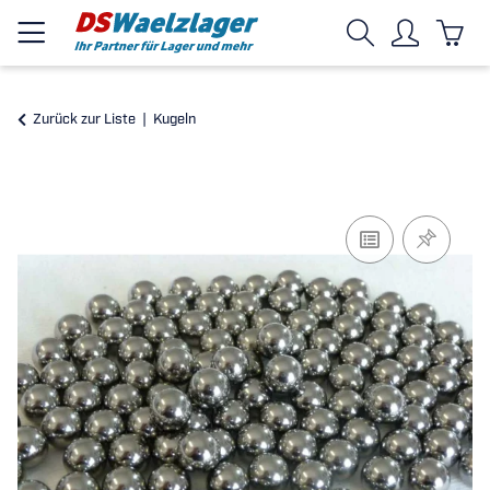
Zurück zur Liste
Kugeln