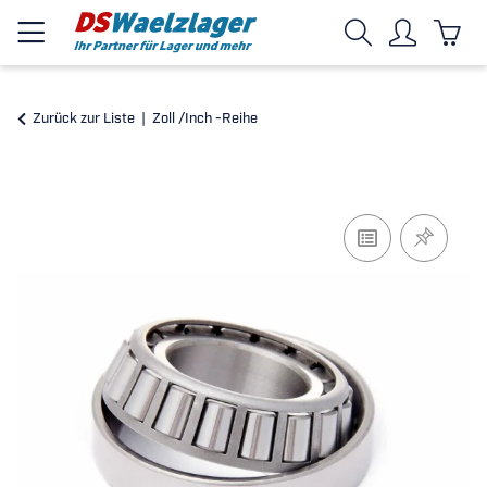
Zurück zur Liste
Zoll /Inch -Reihe