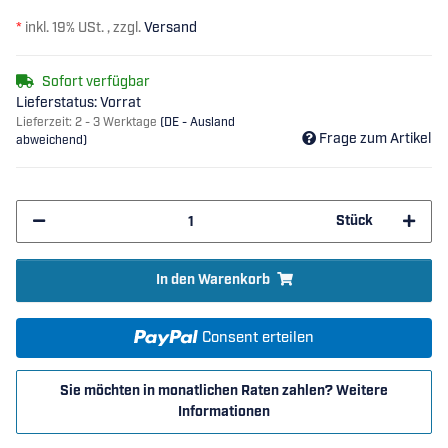
*
inkl. 19% USt. , zzgl.
Versand
Sofort verfügbar
Lieferstatus: Vorrat
Lieferzeit:
2 - 3 Werktage
(DE - Ausland
Frage zum Artikel
abweichend)
Stück
In den Warenkorb
Consent erteilen
Sie möchten in monatlichen Raten zahlen?
Weitere
Informationen