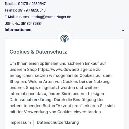
Telefon: 09179 / 9630547
Telefax: 09179 / 9630543
E-Mail: dirk.schluecking@dswaelzlager.de
USt-IdNr.: DE189435884
Informationen
Gesetzliche Informationen
Cookies & Datenschutz
Sicher bestellen
Um Ihnen einen optimalen und sicheren Einkauf auf
unserem Shop https://www.dswaelzlager.de zu
ermöglichen, setzen wir sogenannte Cookies auf dem
Shop ein. Welche Arten von Cookies bei der Nutzung
unseres Shops eingesetzt werden und weitere
Informationen dazu, finden Sie in unserer hiesigen
Datenschutzerklärung
. Durch die Bestätigung des
nebenstehenden Button "Akzeptieren" erklären Sie sich
mit der Verwendung von Cookies einverstanden
Impressum
|
Datenschutzerklärung