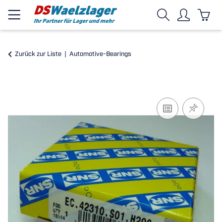
Zurück zur Liste
Automotive-Bearings