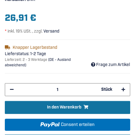
26,91 €
*
inkl. 19% USt. , zzgl.
Versand
Knapper Lagerbestand
Lieferstatus: 1-2 Tage
Lieferzeit:
2 - 3 Werktage
(DE - Ausland
Frage zum Artikel
abweichend)
Stück
In den Warenkorb
Consent erteilen