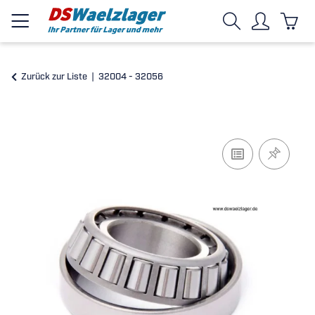
Zurück zur Liste
32004 - 32056