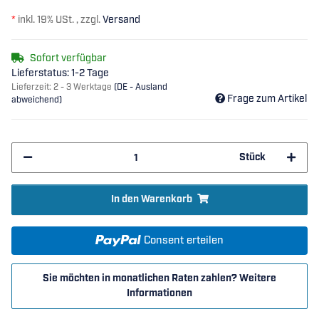
*
inkl. 19% USt. , zzgl.
Versand
Sofort verfügbar
Lieferstatus: 1-2 Tage
Lieferzeit:
2 - 3 Werktage
(DE - Ausland
Frage zum Artikel
abweichend)
Stück
In den Warenkorb
Consent erteilen
Sie möchten in monatlichen Raten zahlen?
Weitere
Informationen