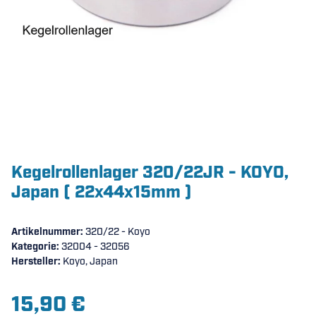
Kegelrollenlager 320/22JR - KOYO,
Japan ( 22x44x15mm )
Artikelnummer:
320/22 - Koyo
Kategorie:
32004 - 32056
Hersteller:
Koyo, Japan
15,90 €