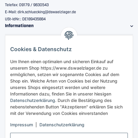
Telefax: 09179 / 9630543
E-Mail: dirk.schluecking@dswaelzlager.de
USt-IdNr.: DE189435884
Informationen
Gesetzliche Informationen
Cookies & Datenschutz
Sicher bestellen
Um Ihnen einen optimalen und sicheren Einkauf auf
unserem Shop https://www.dswaelzlager.de zu
ermöglichen, setzen wir sogenannte Cookies auf dem
Shop ein. Welche Arten von Cookies bei der Nutzung
unseres Shops eingesetzt werden und weitere
Informationen dazu, finden Sie in unserer hiesigen
Datenschutzerklärung
. Durch die Bestätigung des
nebenstehenden Button "Akzeptieren" erklären Sie sich
mit der Verwendung von Cookies einverstanden
Impressum
|
Datenschutzerklärung