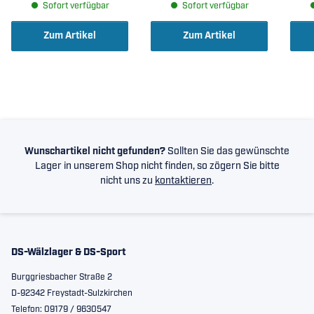
Sofort verfügbar
Sofort verfügbar
Zum Artikel
Zum Artikel
Wunschartikel nicht gefunden?
Sollten Sie das gewünschte
Lager in unserem Shop nicht finden, so zögern Sie bitte
nicht uns zu
kontaktieren
.
DS-Wälzlager & DS-Sport
Burggriesbacher Straße 2
D-92342 Freystadt-Sulzkirchen
Telefon: 09179 / 9630547