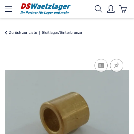
Zurück zur Liste
Gleitlager/Sinterbronze