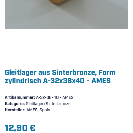
Gleitlager aus Sinterbronze, Form
zylindrisch A-32x38x40 - AMES
Artikelnummer:
A-32-38-40 - AMES
Kategorie:
Gleitlager/Sinterbronze
Hersteller:
AMES, Spain
12,90 €