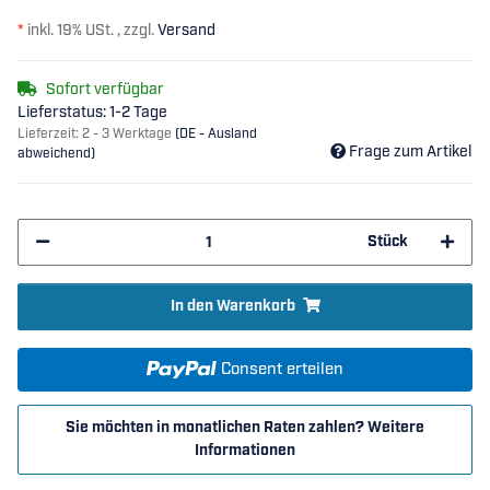
*
inkl. 19% USt. , zzgl.
Versand
Sofort verfügbar
Lieferstatus: 1-2 Tage
Lieferzeit:
2 - 3 Werktage
(DE - Ausland
Frage zum Artikel
abweichend)
Stück
In den Warenkorb
Consent erteilen
Sie möchten in monatlichen Raten zahlen?
Weitere
Informationen