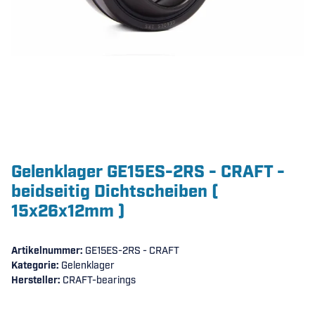
Gelenklager GE15ES-2RS - CRAFT -
beidseitig Dichtscheiben (
15x26x12mm )
Artikelnummer:
GE15ES-2RS - CRAFT
Kategorie:
Gelenklager
Hersteller:
CRAFT-bearings