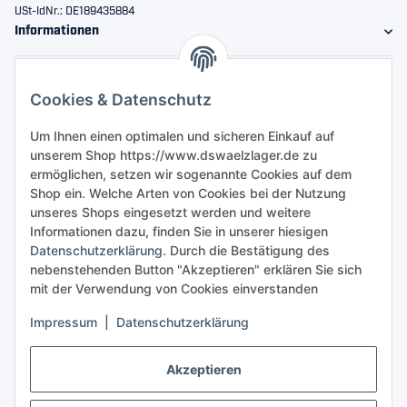
USt-IdNr.: DE189435884
Informationen
Gesetzliche Informationen
Cookies & Datenschutz
Sicher bestellen
Um Ihnen einen optimalen und sicheren Einkauf auf
unserem Shop https://www.dswaelzlager.de zu
ermöglichen, setzen wir sogenannte Cookies auf dem
Shop ein. Welche Arten von Cookies bei der Nutzung
unseres Shops eingesetzt werden und weitere
Informationen dazu, finden Sie in unserer hiesigen
Datenschutzerklärung
. Durch die Bestätigung des
nebenstehenden Button "Akzeptieren" erklären Sie sich
mit der Verwendung von Cookies einverstanden
Impressum
|
Datenschutzerklärung
Akzeptieren