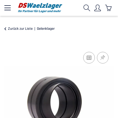
Zurück zur Liste
Gelenklager