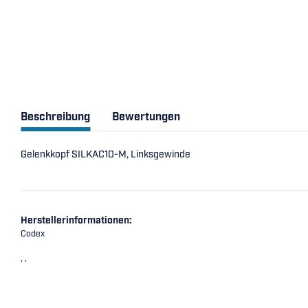
Beschreibung
Bewertungen
Gelenkkopf SILKAC10-M, Linksgewinde
Herstellerinformationen:
Codex
, ,