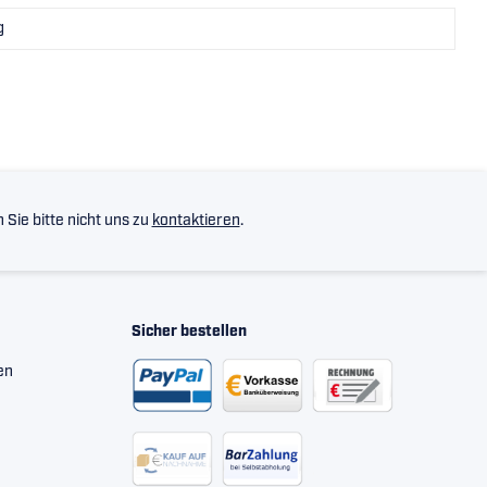
g
Sie bitte nicht uns zu
kontaktieren
.
Sicher bestellen
en