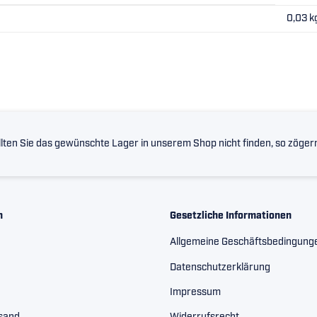
0,03
k
lten Sie das gewünschte Lager in unserem Shop nicht finden, so zögern 
n
Gesetzliche Informationen
Allgemeine Geschäftsbedingung
Datenschutzerklärung
Impressum