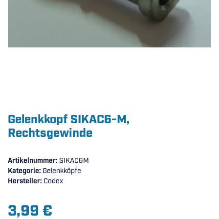
Gelenkkopf SIKAC6-M,
Rechtsgewinde
Artikelnummer:
SIKAC6M
Kategorie:
Gelenkköpfe
Hersteller:
Codex
3,99 €