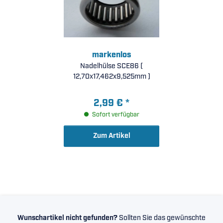
markenlos
Nadelhülse SCE86 (
12,70x17,462x9,525mm )
2,99 €
*
Sofort verfügbar
Zum Artikel
Wunschartikel nicht gefunden?
Sollten Sie das gewünschte