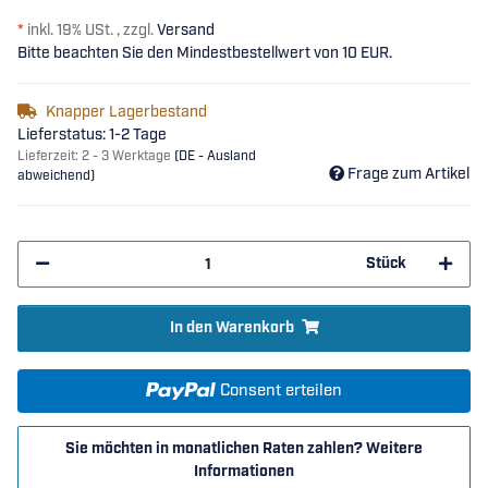
*
inkl. 19% USt. , zzgl.
Versand
Bitte beachten Sie den Mindestbestellwert von 10 EUR.
Knapper Lagerbestand
Lieferstatus: 1-2 Tage
Lieferzeit:
2 - 3 Werktage
(DE - Ausland
Frage zum Artikel
abweichend)
Stück
In den Warenkorb
Consent erteilen
Sie möchten in monatlichen Raten zahlen?
Weitere
Informationen