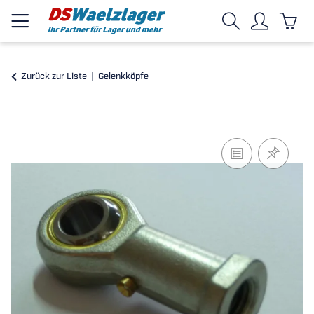
Zurück zur Liste
Gelenkköpfe