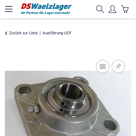
Zurück zur Liste
Ausführung UCF