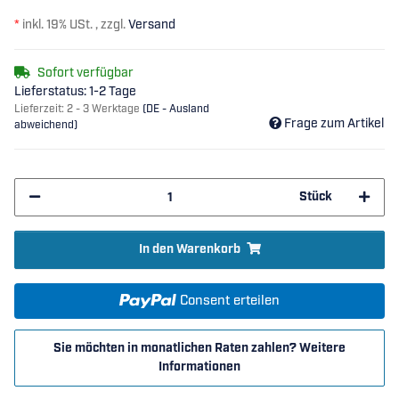
*
inkl. 19% USt. , zzgl.
Versand
Sofort verfügbar
Lieferstatus: 1-2 Tage
Lieferzeit:
2 - 3 Werktage
(DE - Ausland
Frage zum Artikel
abweichend)
Stück
In den Warenkorb
Consent erteilen
Sie möchten in monatlichen Raten zahlen?
Weitere
Informationen