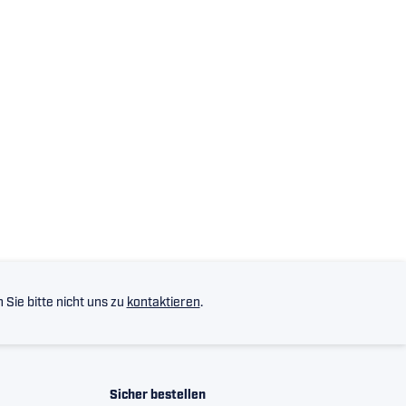
Sie bitte nicht uns zu
kontaktieren
.
Sicher bestellen