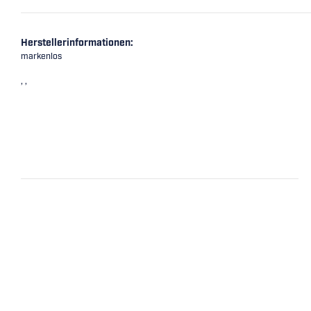
Herstellerinformationen:
markenlos
, ,