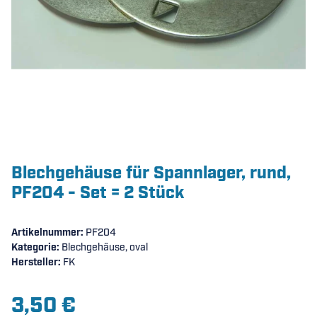
Blechgehäuse für Spannlager, rund,
PF204 - Set = 2 Stück
Artikelnummer:
PF204
Kategorie:
Blechgehäuse, oval
Hersteller:
FK
3,50 €