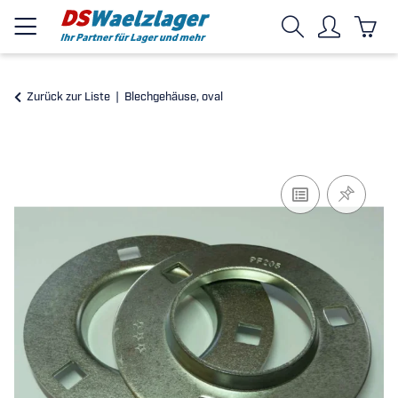
Zurück zur Liste
Blechgehäuse, oval