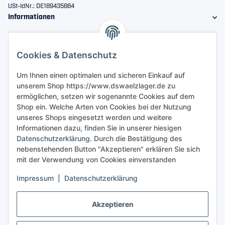
USt-IdNr.: DE189435884
Informationen
Gesetzliche Informationen
Cookies & Datenschutz
Sicher bestellen
Um Ihnen einen optimalen und sicheren Einkauf auf
unserem Shop https://www.dswaelzlager.de zu
ermöglichen, setzen wir sogenannte Cookies auf dem
Shop ein. Welche Arten von Cookies bei der Nutzung
unseres Shops eingesetzt werden und weitere
Informationen dazu, finden Sie in unserer hiesigen
Datenschutzerklärung
. Durch die Bestätigung des
nebenstehenden Button "Akzeptieren" erklären Sie sich
mit der Verwendung von Cookies einverstanden
Impressum
|
Datenschutzerklärung
Akzeptieren