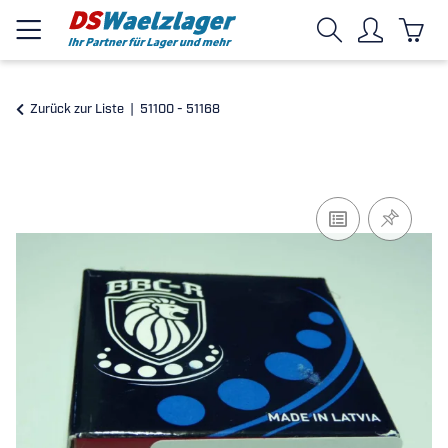
Zurück zur Liste
51100 - 51168