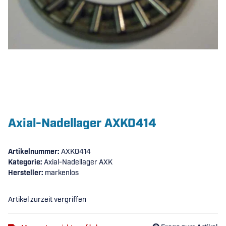
Axial-Nadellager AXK0414
Artikelnummer:
AXK0414
Kategorie:
Axial-Nadellager AXK
Hersteller:
markenlos
Artikel zurzeit vergriffen