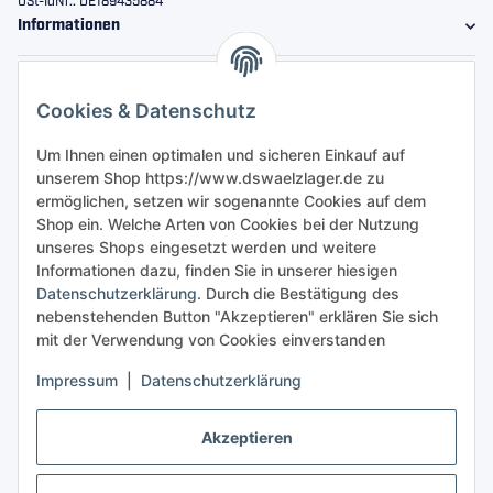
USt-IdNr.: DE189435884
Informationen
Gesetzliche Informationen
Cookies & Datenschutz
Sicher bestellen
Um Ihnen einen optimalen und sicheren Einkauf auf
unserem Shop https://www.dswaelzlager.de zu
ermöglichen, setzen wir sogenannte Cookies auf dem
Shop ein. Welche Arten von Cookies bei der Nutzung
unseres Shops eingesetzt werden und weitere
Informationen dazu, finden Sie in unserer hiesigen
Datenschutzerklärung
. Durch die Bestätigung des
nebenstehenden Button "Akzeptieren" erklären Sie sich
mit der Verwendung von Cookies einverstanden
Impressum
|
Datenschutzerklärung
Akzeptieren