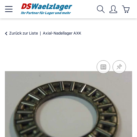
Zurück zur Liste
Axial-Nadellager AXK