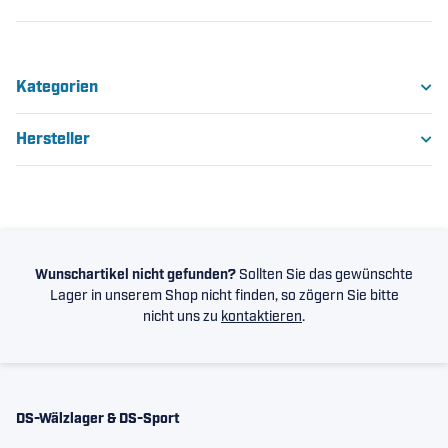
Kategorien
Hersteller
Wunschartikel nicht gefunden?
Sollten Sie das gewünschte
Lager in unserem Shop nicht finden, so zögern Sie bitte
nicht uns zu
kontaktieren
.
DS-Wälzlager & DS-Sport